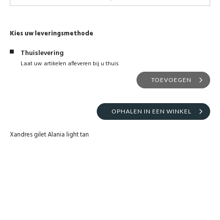
Kies uw leveringsmethode
Thuislevering
Laat uw artikelen afleveren bij u thuis
TOEVOEGEN
OPHALEN IN EEN WINKEL
Xandres gilet Alania light tan