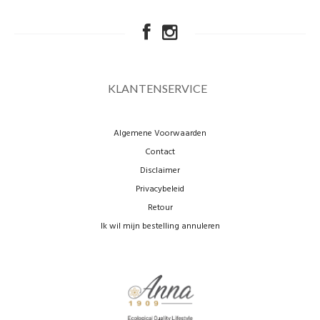
KLANTENSERVICE
Algemene Voorwaarden
Contact
Disclaimer
Privacybeleid
Retour
Ik wil mijn bestelling annuleren