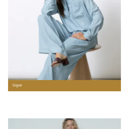
Gigue