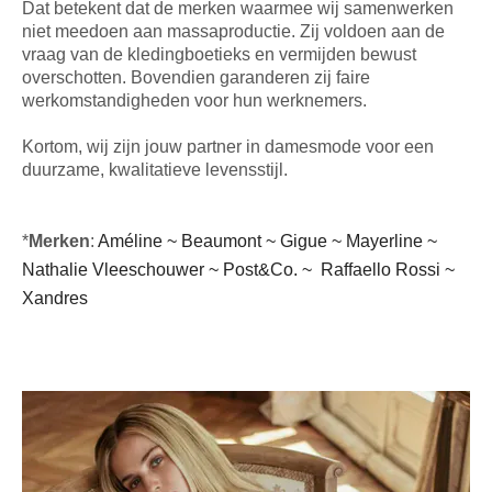
Dat betekent dat de merken waarmee wij samenwerken
niet meedoen aan massaproductie. Zij voldoen aan de
vraag van de kledingboetieks en vermijden bewust
overschotten. Bovendien garanderen zij faire
werkomstandigheden voor hun werknemers.
Kortom, wij zijn jouw partner in damesmode voor een
duurzame, kwalitatieve levensstijl.
*
Merken
:
Améline ~ Beaumont ~ Gigue ~ Mayerline ~
Nathalie Vleeschouwer ~ Post&Co. ~ Raffaello Rossi ~
Xandres