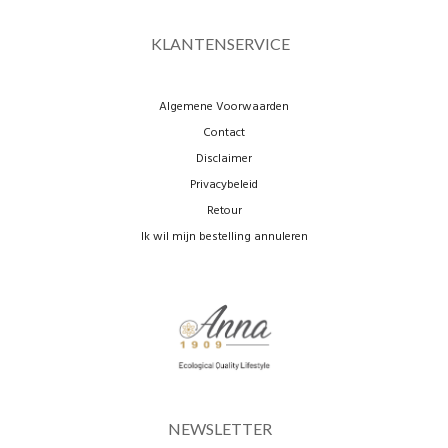
KLANTENSERVICE
Algemene Voorwaarden
Contact
Disclaimer
Privacybeleid
Retour
Ik wil mijn bestelling annuleren
NEWSLETTER