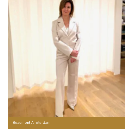
Beaumont Amsterdam