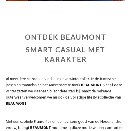
ONTDEK BEAUMONT
SMART CASUAL MET
KARAKTER
Al meerdere seizoenen vind je in onze wintercollectie de iconische
jassen en mantels van het Amsterdamse merk
BEAUMONT
. Vanaf deze
winter zetten we daar een bijzondere stap bij: naast de bekende
outerwear verwelkomen we nu ook de volledige lifestylecollectie van
BEAUMONT
.
Met een subtiele Franse flair en de nuchtere geest van de Nederlandse
vrouw, brengt
BEAUMONT
moderne, tijdloze mode waarin comfort en