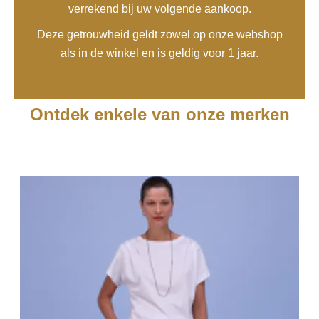
verrekend bij uw volgende aankoop.
Deze getrouwheid geldt zowel op onze webshop
als in de winkel en is geldig voor 1 jaar.
Ontdek enkele van onze merken