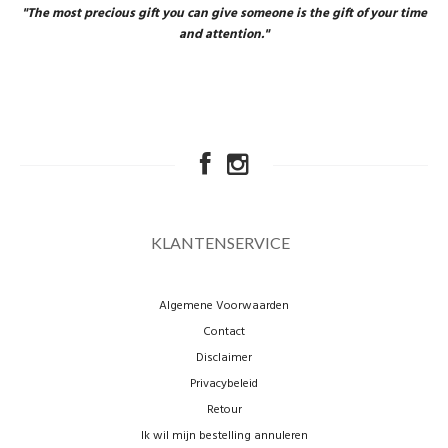
"The most precious gift you can give someone is the gift of your time
and attention."
KLANTENSERVICE
Algemene Voorwaarden
Contact
Disclaimer
Privacybeleid
Retour
Ik wil mijn bestelling annuleren