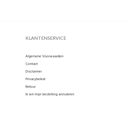
KLANTENSERVICE
Algemene Voorwaarden
Contact
Disclaimer
Privacybeleid
Retour
Ik wil mijn bestelling annuleren