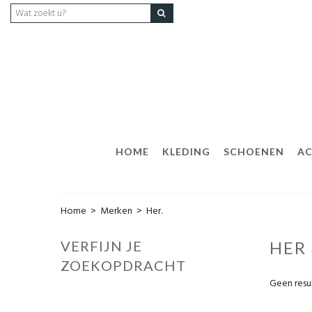
HOME
KLEDING
SCHOENEN
AC
Home
>
Merken
>
Her.
VERFIJN JE
HER
ZOEKOPDRACHT
Geen resu